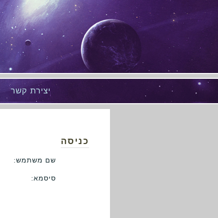
יצירת קשר
כניסה
שם משתמש:
סיסמא: