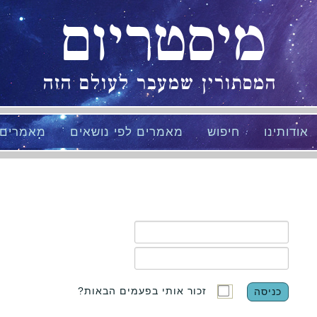
מיסטריום
המסתורין שמעבר לעולם הזה
אודותינו
חיפוש
מאמרים לפי נושאים
מאמרים
זכור אותי בפעמים הבאות?
כניסה