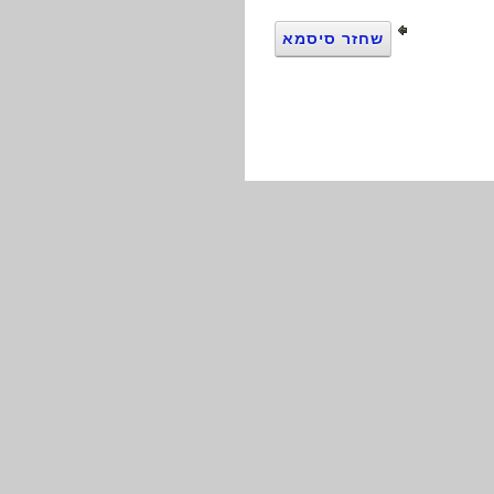
שחזר סיסמא