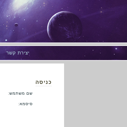
יצירת קשר
כניסה
שם משתמש:
סיסמא: