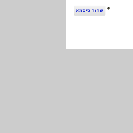
שחזר סיסמא