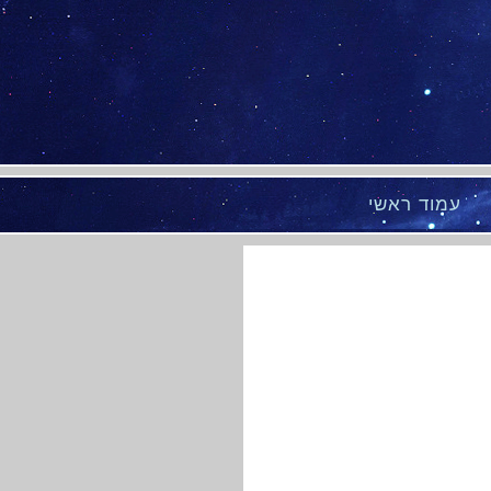
עמוד ראשי