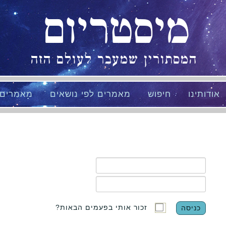
מיסטריום
המסתורין שמעבר לעולם הזה
אודותינו
חיפוש
מאמרים לפי נושאים
מאמרים
זכור אותי בפעמים הבאות?
כניסה