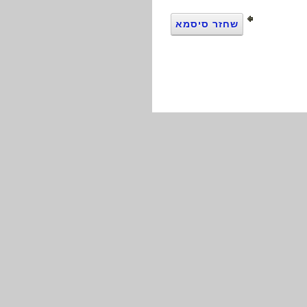
שחזר סיסמא