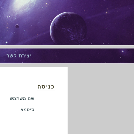
יצירת קשר
כניסה
שם משתמש:
סיסמא: