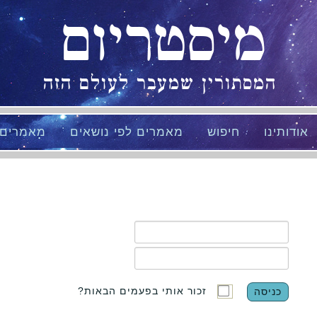
מיסטריום
המסתורין שמעבר לעולם הזה
אודותינו
חיפוש
מאמרים לפי נושאים
מאמרים
זכור אותי בפעמים הבאות?
כניסה