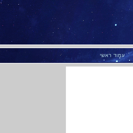
עמוד ראשי