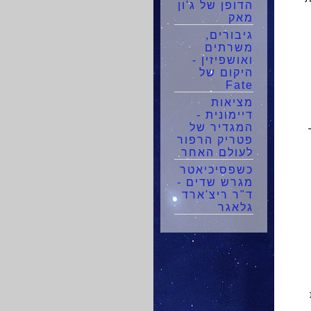
הדופן של ג'ון
מאק
גיבורים,
משרתים
ואושפיזין -
היקום של
Fate
מציאות
דיימונית -
המגדיר של
פטריק הרפור
לעולם האחר
כשפסיכיאטר
מגרש שדים -
ד"ר ריצ'ארד
גלאגר