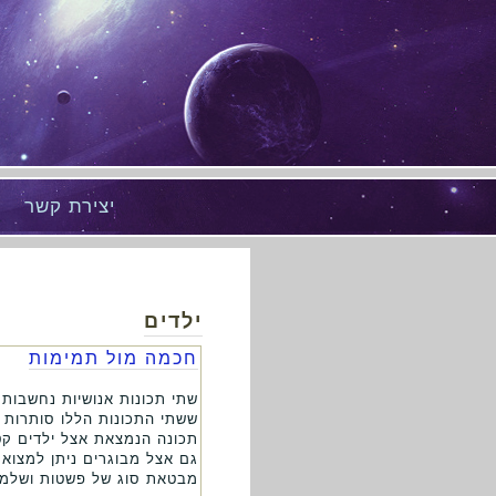
יצירת קשר
ילדים
חכמה מול תמימות
שתי תכונות אנושיות נחשבות
ששתי התכונות הללו סותרות ז
תכונה הנמצאת אצל ילדים קטנ
גם אצל מבוגרים ניתן למצוא
מבטאת סוג של פשטות ושלמות 