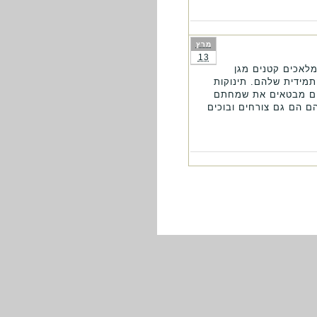
מרץ
13
מלאכים קטנים מגן
תמידית שלהם. תינוקות
 והם מבטאים את שמחתם
ם הם גם צורחים ובוכים