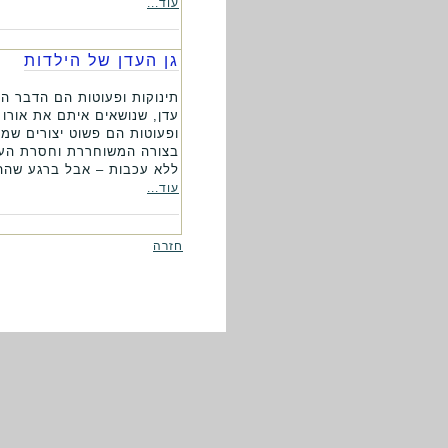
עוד...
גן העדן של הילדות
תינוקות ופעוטות הם הדבר הכ
עדן, שנושאים איתם את אורו
ופעוטות הם פשוט יצורים שמ
בצורה המשוחררת וחסרת העכב
ללא עכבות – אבל ברגע שהה
עוד...
חזרה