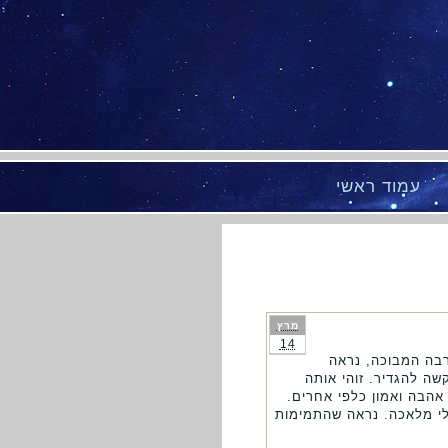
עמוד ראשי
מרץ
14
רבה המבוכה, נראה
שה להגדיר. זוהי אותה
אהבה ואמון כלפי אחרים.
לי מלאכה. נראה שהתמימות