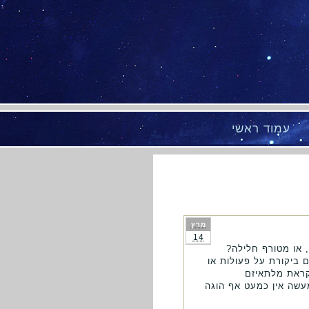
עמוד ראשי
מרץ
14
 או מטורף חלילה?
ם ביקורת על פעולות או
קראת מלתאיזם
 למעשה אין כמעט אף הוגה