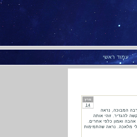
עמוד ראשי
מרץ
14
רבה המבוכה, נראה
שה להגדיר. זוהי אותה
אהבה ואמון כלפי אחרים.
לי מלאכה. נראה שהתמימות