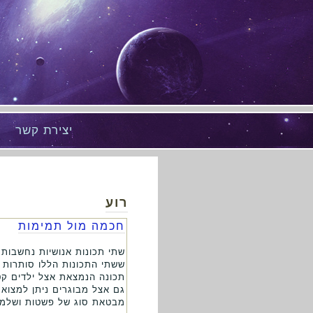
יצירת קשר
רוע
חכמה מול תמימות
שתי תכונות אנושיות נחשבות
ששתי התכונות הללו סותרות ז
תכונה הנמצאת אצל ילדים קטנ
גם אצל מבוגרים ניתן למצוא
מבטאת סוג של פשטות ושלמות 