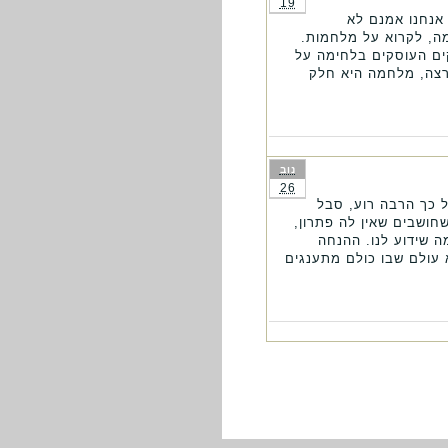
19
 אנחנו אמנם לא
ה, לקרוא על מלחמות.
ים העוסקים בלחימה על
נרצה, מלחמה היא חלק
נוב
26
ל כך הרבה רוע, סבל
חושבים שאין לה פתרון,
 שידוע לנו. ההנחה
 עולם שבו כולם מתענגים