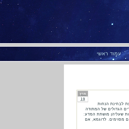
עמוד ראשי
מרץ
19
עת לבחינת הנחות
ים הגדולים של המתודה
 מתוודעים לשתי אמונות שעליהן מושתת המדע:
ם מסוימים. לדוגמא, אם