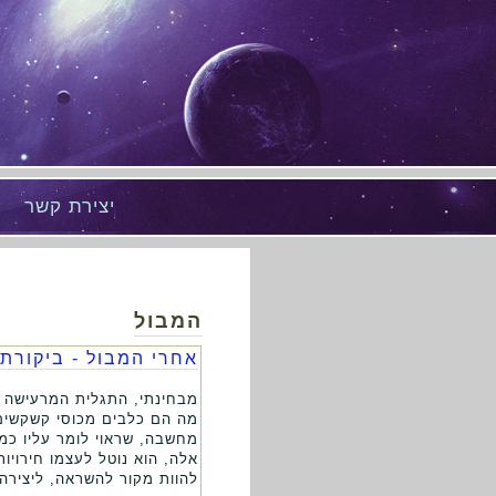
יצירת קשר
המבול
אחרי המבול - ביקורת ע
מה הם כלבים מכוסי קשקשים ו
מחשבה, שראוי לומר עליו כמ
אלה, הוא נוטל לעצמו חירוי
להוות מקור להשראה, ליצירה