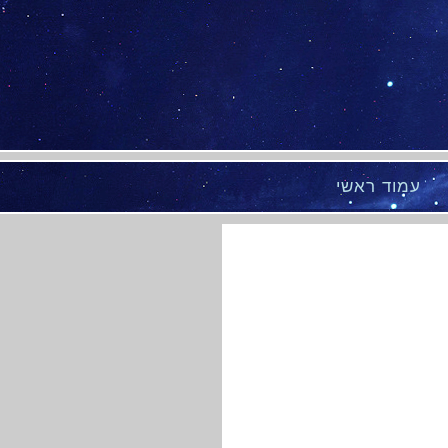
עמוד ראשי