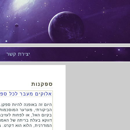
יצירת קשר
ספקנות
אלוקים מעבר לכל ספ
היום זה באופנה להיות ספקן.
הביקורתי, מערער המוסכמות.
בקיום האל, או לפחות לעזיבת
דווקא בעלת בריתה של האמונה
המודרנית, הלוא הוא דקרט. בנ