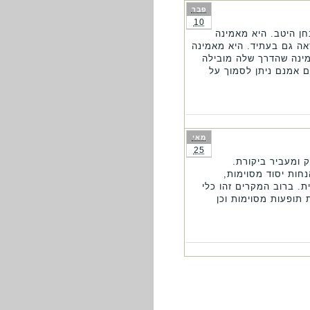
פבר
10
חן היטב. היא מאמינה
אה גם בעתיד. היא מאמינה
מינה שהדרך שלה מובילה
ם אמנם ניתן לסמוך על
מאי
25
 ומעביר ביקורת.
חות יסוד מסוימות,
. ברוב המקרים זהו כלי
תופעות מסוימות וכן