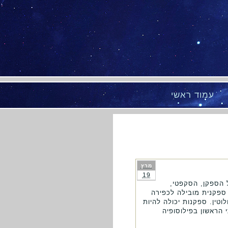
עמוד ראשי
מרץ
19
ל הספקן, הסקפטי,
ספקנית מובילה לכפירה
טין. ספקנות יכולה להיות
 הראשון בפילוסופיה