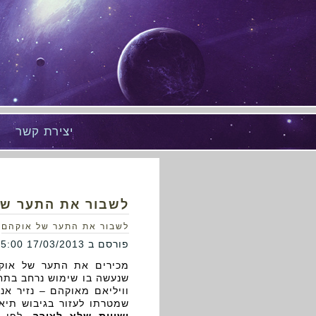
יצירת קשר
לשבור את התער של
לשבור את התער של אוקהם
פורסם ב 17/03/2013 16:05:00
מכירים את התער של אוקהם
שנעשה בו שימוש נרחב בתחו
שמטרתו לעזור בגיבוש תיא