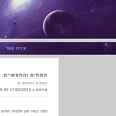
יצירת קשר
המתים והחפשיים
המתים והחפשיים
פורסם ב 17/03/2013 16:05:00
לפני כמה זמן חלמתי חלום מ