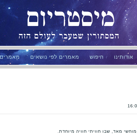
מיסטריום
המסתורין שמעבר לעולם הזה
אודותינו
חיפוש
מאמרים לפי נושאים
מאמרים
וחשי מאד, שבו חוויתי חוויה מיוחדת.