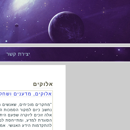
יצירת קשר
אלוקים
אלוקים, מדענים ושחק
"מחקרים מוכיחים, שאנשים נ
נחשב כיום למקור הסמכות הע
אלה זוכים ליוקרה שפעם הית
הסוגדת למדע, ומתייחסת לנצי
להתקדמות הידע האנושי. אמנם